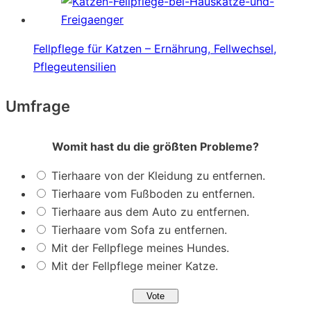
Fellpflege für Katzen – Ernährung, Fellwechsel,
Pflegeutensilien
Umfrage
Womit hast du die größten Probleme?
Tierhaare von der Kleidung zu entfernen.
Tierhaare vom Fußboden zu entfernen.
Tierhaare aus dem Auto zu entfernen.
Tierhaare vom Sofa zu entfernen.
Mit der Fellpflege meines Hundes.
Mit der Fellpflege meiner Katze.