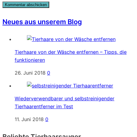
Neues aus unserem Blog
Tierhaare von der Wäsche entfernen – Tipps, die
funktionieren
26. Juni 2018
0
Wiederverwendbarer und selbstreinigender
Tierhaarentferner im Test
11. Juni 2018
0
Beliebte Tierhaarsauger