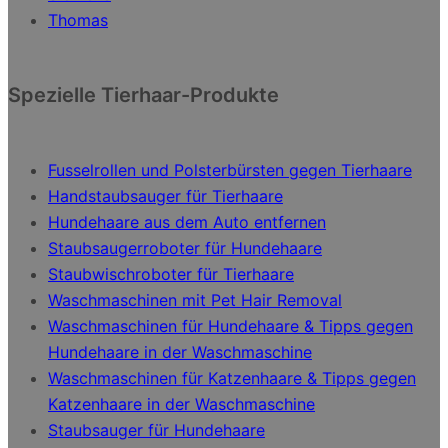
Thomas
Spezielle Tierhaar-Produkte
Fusselrollen und Polsterbürsten gegen Tierhaare
Handstaubsauger für Tierhaare
Hundehaare aus dem Auto entfernen
Staubsaugerroboter für Hundehaare
Staubwischroboter für Tierhaare
Waschmaschinen mit Pet Hair Removal
Waschmaschinen für Hundehaare & Tipps gegen
Hundehaare in der Waschmaschine
Waschmaschinen für Katzenhaare & Tipps gegen
Katzenhaare in der Waschmaschine
Staubsauger für Hundehaare