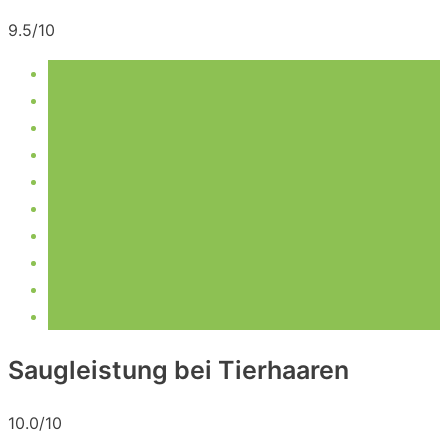
9.5/10
Saugleistung bei Tierhaaren
10.0/10