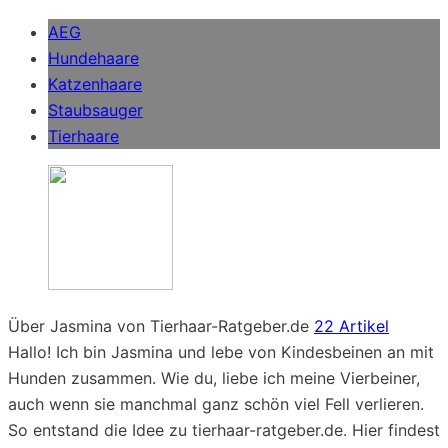
AEG
Hundehaare
Katzenhaare
Staubsauger
Tierhaare
Über Jasmina von Tierhaar-Ratgeber.de
22 Artikel
Hallo! Ich bin Jasmina und lebe von Kindesbeinen an mit
Hunden zusammen. Wie du, liebe ich meine Vierbeiner,
auch wenn sie manchmal ganz schön viel Fell verlieren.
So entstand die Idee zu tierhaar-ratgeber.de. Hier findest