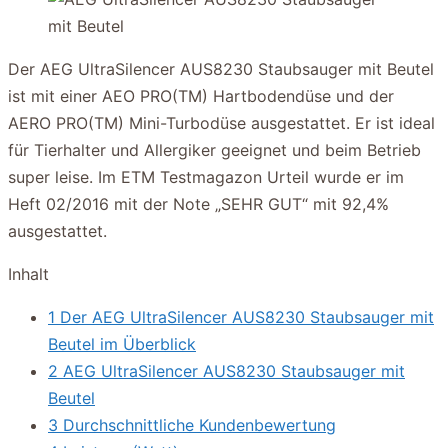
Der AEG UltraSilencer AUS8230 Staubsauger mit Beutel
ist mit einer AEO PRO(TM) Hartbodendüse und der
AERO PRO(TM) Mini-Turbodüse ausgestattet. Er ist ideal
für Tierhalter und Allergiker geeignet und beim Betrieb
super leise. Im ETM Testmagazon Urteil wurde er im
Heft 02/2016 mit der Note „SEHR GUT“ mit 92,4%
ausgestattet.
Inhalt
1 Der AEG UltraSilencer AUS8230 Staubsauger mit
Beutel im Überblick
2 AEG UltraSilencer AUS8230 Staubsauger mit
Beutel
3 Durchschnittliche Kundenbewertung