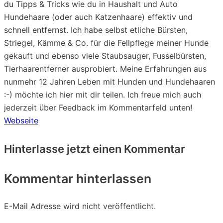
du Tipps & Tricks wie du in Haushalt und Auto
Hundehaare (oder auch Katzenhaare) effektiv und
schnell entfernst. Ich habe selbst etliche Bürsten,
Striegel, Kämme & Co. für die Fellpflege meiner Hunde
gekauft und ebenso viele Staubsauger, Fusselbürsten,
Tierhaarentferner ausprobiert. Meine Erfahrungen aus
nunmehr 12 Jahren Leben mit Hunden und Hundehaaren
:-) möchte ich hier mit dir teilen. Ich freue mich auch
jederzeit über Feedback im Kommentarfeld unten!
Webseite
Hinterlasse jetzt einen Kommentar
Kommentar hinterlassen
E-Mail Adresse wird nicht veröffentlicht.