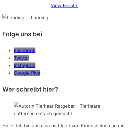
View Results
Loading ...
Folge uns bei
Facebook
Twitter
Instagram
Google Plus
Wer schreibt hier?
Hallo! Ich bin Jasmina und lebe von Kindesbeinen an mit