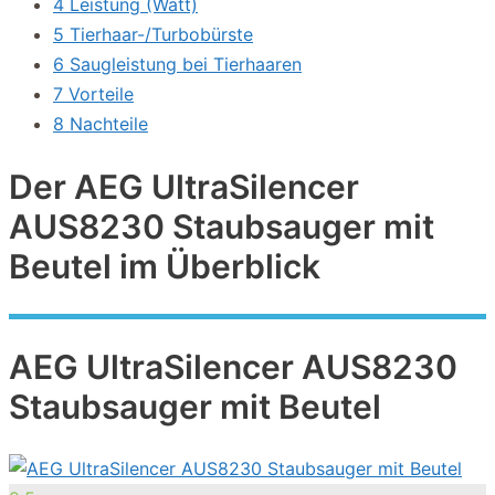
4 Leistung (Watt)
5 Tierhaar-/Turbobürste
6 Saugleistung bei Tierhaaren
7 Vorteile
8 Nachteile
Der AEG UltraSilencer
AUS8230 Staubsauger mit
Beutel im Überblick
AEG UltraSilencer AUS8230
Staubsauger mit Beutel