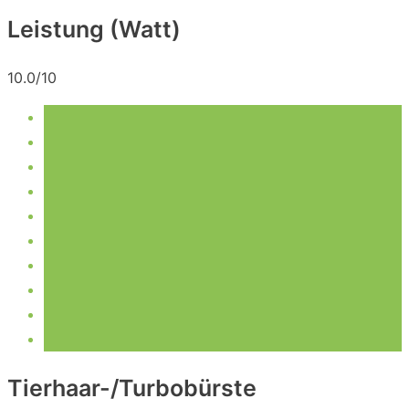
Leistung (Watt)
10.0/10
Tierhaar-/Turbobürste