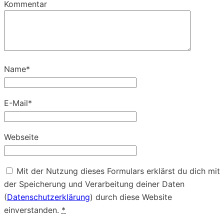
Kommentar
Name
*
E-Mail
*
Webseite
Mit der Nutzung dieses Formulars erklärst du dich mit
der Speicherung und Verarbeitung deiner Daten
(
Datenschutzerklärung
) durch diese Website
einverstanden.
*