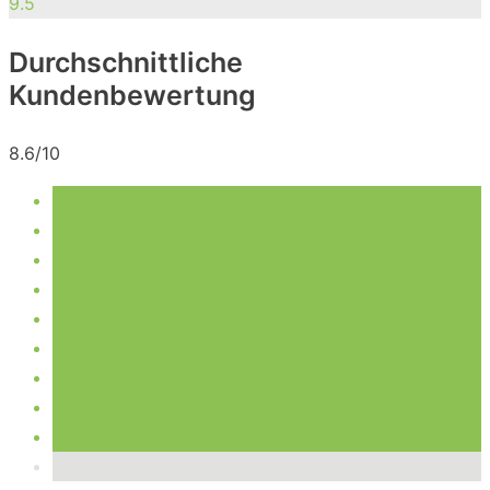
9.5
Durchschnittliche
Kundenbewertung
8.6/10