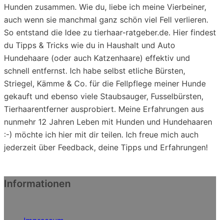
Hunden zusammen. Wie du, liebe ich meine Vierbeiner,
auch wenn sie manchmal ganz schön viel Fell verlieren.
So entstand die Idee zu tierhaar-ratgeber.de. Hier findest
du Tipps & Tricks wie du in Haushalt und Auto
Hundehaare (oder auch Katzenhaare) effektiv und
schnell entfernst. Ich habe selbst etliche Bürsten,
Striegel, Kämme & Co. für die Fellpflege meiner Hunde
gekauft und ebenso viele Staubsauger, Fusselbürsten,
Tierhaarentferner ausprobiert. Meine Erfahrungen aus
nunmehr 12 Jahren Leben mit Hunden und Hundehaaren
:-) möchte ich hier mit dir teilen. Ich freue mich auch
jederzeit über Feedback, deine Tipps und Erfahrungen!
Informationen