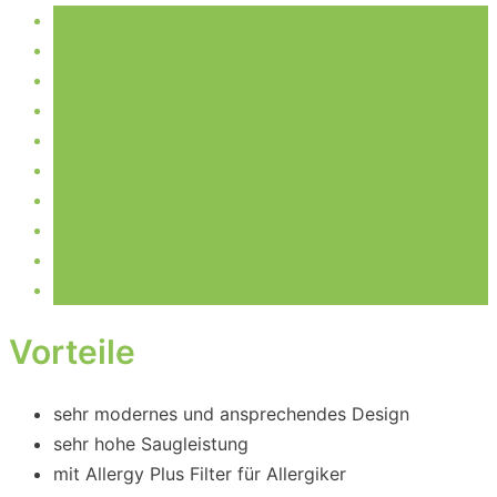
Vorteile
sehr modernes und ansprechendes Design
sehr hohe Saugleistung
mit Allergy Plus Filter für Allergiker