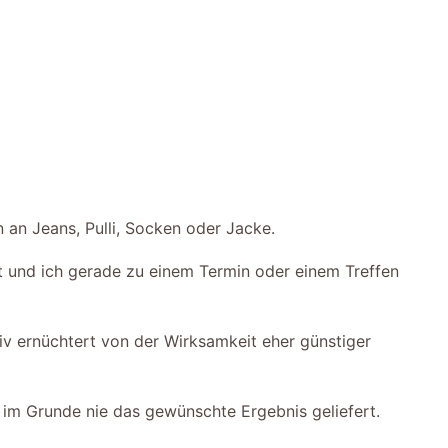
 an Jeans, Pulli, Socken oder Jacke.
 und ich gerade zu einem Termin oder einem Treffen
iv ernüchtert von der Wirksamkeit eher günstiger
n im Grunde nie das gewünschte Ergebnis geliefert.