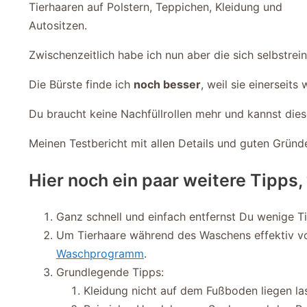
Tierhaaren auf Polstern, Teppichen, Kleidung und
Autositzen.
Zwischenzeitlich habe ich nun aber die sich selbstre
Die Bürste finde ich
noch besser
, weil sie einerseit
Du braucht keine Nachfüllrollen mehr und kannst diese
Meinen Testbericht mit allen Details und guten Gründ
Hier noch ein paar weitere Tipp
Ganz schnell und einfach entfernst Du wenige T
Um Tierhaare während des Waschens effektiv von
Waschprogramm
.
Grundlegende Tipps:
Kleidung nicht auf dem Fußboden liegen la