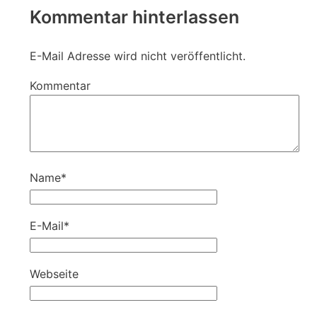
Kommentar hinterlassen
E-Mail Adresse wird nicht veröffentlicht.
Kommentar
Name
*
E-Mail
*
Webseite