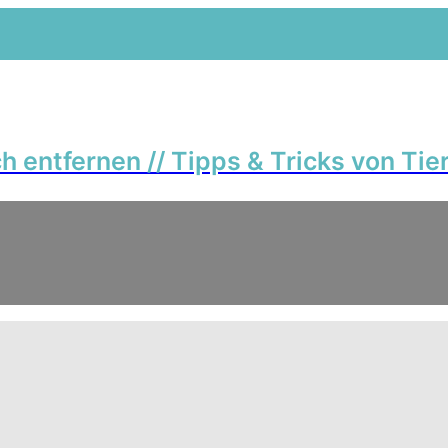
 entfernen // Tipps & Tricks von Tie