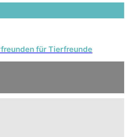
rfreunden für Tierfreunde