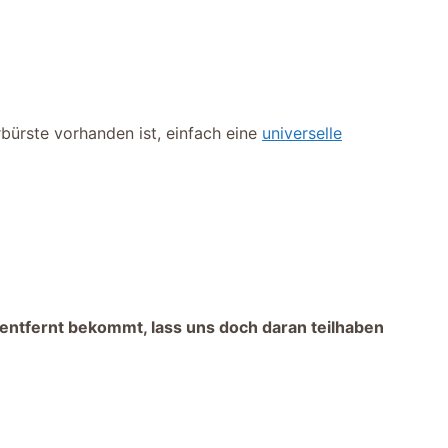
rbürste vorhanden ist, einfach eine
universelle
entfernt bekommt, lass uns doch daran teilhaben