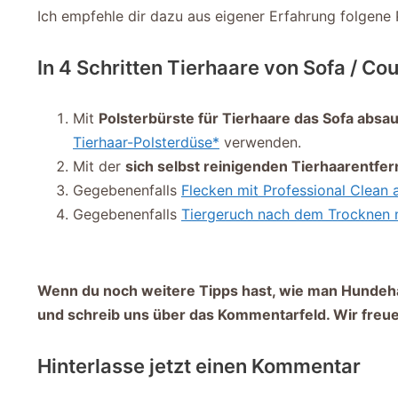
Ich empfehle dir dazu aus eigener Erfahrung folgene 
In 4 Schritten Tierhaare von Sofa / Co
Mit
Polsterbürste für Tierhaare das Sofa absa
Tierhaar-Polsterdüse*
verwenden.
Mit der
sich selbst reinigenden Tierhaarentfe
Gegebenenfalls
Flecken mit Professional Clean 
Gegebenenfalls
Tiergeruch nach dem Trocknen 
Wenn du noch weitere Tipps hast, wie man Hundeha
und schreib uns über das Kommentarfeld. Wir freue
Hinterlasse jetzt einen Kommentar