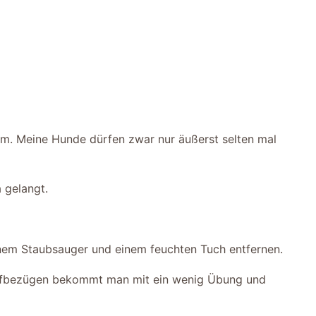
m. Meine Hunde dürfen zwar nur äußerst selten mal
 gelangt.
einem Staubsauger und einem feuchten Tuch entfernen.
toffbezügen bekommt man mit ein wenig Übung und