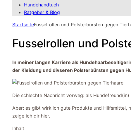
Hundehandtuch
Ratgeber & Blog
Startseite
Fusselrollen und Polsterbürsten gegen Tier
Fusselrollen und Pols
In meiner langen Karriere als Hundehaarbeseitigeri
der Kleidung und divseren Polsterbürsten gegen Hu
Die schlechte Nachricht vorweg: als Hundefreund(in) 
Aber: es gibt wirklich gute Produkte und Hilfsmittel
zeige ich dir hier.
Inhalt