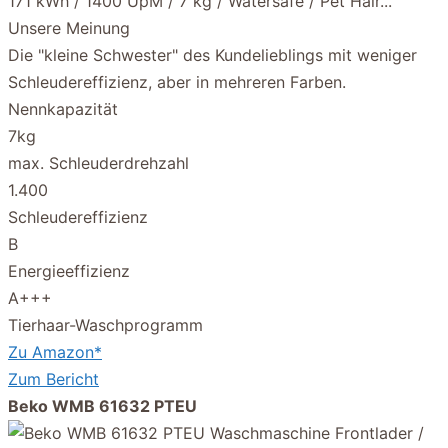
Unsere Meinung
Die "kleine Schwester" des Kundelieblings mit weniger
Schleudereffizienz, aber in mehreren Farben.
Nennkapazität
7kg
max. Schleuderdrehzahl
1.400
Schleudereffizienz
B
Energieeffizienz
A+++
Tierhaar-Waschprogramm
Zu Amazon*
Zum Bericht
Beko WMB 61632 PTEU