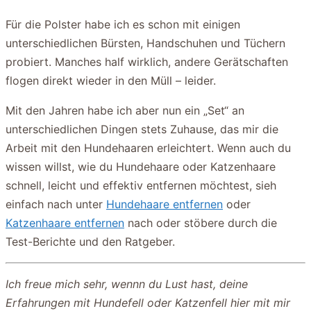
Für die Polster habe ich es schon mit einigen
unterschiedlichen Bürsten, Handschuhen und Tüchern
probiert. Manches half wirklich, andere Gerätschaften
flogen direkt wieder in den Müll – leider.
Mit den Jahren habe ich aber nun ein „Set“ an
unterschiedlichen Dingen stets Zuhause, das mir die
Arbeit mit den Hundehaaren erleichtert. Wenn auch du
wissen willst, wie du Hundehaare oder Katzenhaare
schnell, leicht und effektiv entfernen möchtest, sieh
einfach nach unter
Hundehaare entfernen
oder
Katzenhaare entfernen
nach oder stöbere durch die
Test-Berichte und den Ratgeber.
Ich freue mich sehr, wennn du Lust hast, deine
Erfahrungen mit Hundefell oder Katzenfell hier mit mir