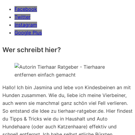
Facebook
Twitter
Instagram
Google Plus
Wer schreibt hier?
Hallo! Ich bin Jasmina und lebe von Kindesbeinen an mit
Hunden zusammen. Wie du, liebe ich meine Vierbeiner,
auch wenn sie manchmal ganz schön viel Fell verlieren.
So entstand die Idee zu tierhaar-ratgeber.de. Hier findest
du Tipps & Tricks wie du in Haushalt und Auto
Hundehaare (oder auch Katzenhaare) effektiv und
schnell entfernst. Ich habe selbst etliche Bürsten,