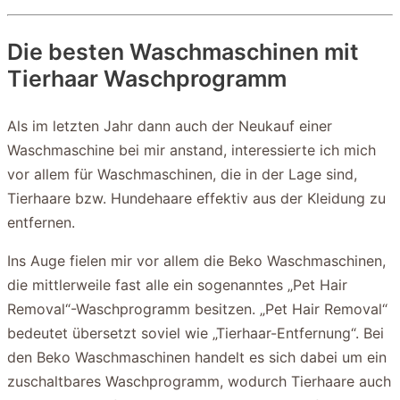
Die besten Waschmaschinen mit
Tierhaar Waschprogramm
Als im letzten Jahr dann auch der Neukauf einer
Waschmaschine bei mir anstand, interessierte ich mich
vor allem für Waschmaschinen, die in der Lage sind,
Tierhaare bzw. Hundehaare effektiv aus der Kleidung zu
entfernen.
Ins Auge fielen mir vor allem die Beko Waschmaschinen,
die mittlerweile fast alle ein sogenanntes „Pet Hair
Removal“-Waschprogramm besitzen. „Pet Hair Removal“
bedeutet übersetzt soviel wie „Tierhaar-Entfernung“. Bei
den Beko Waschmaschinen handelt es sich dabei um ein
zuschaltbares Waschprogramm, wodurch Tierhaare auch