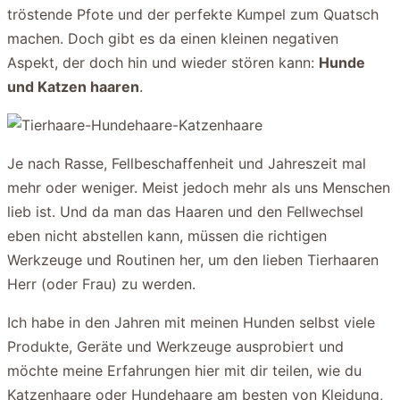
tröstende Pfote und der perfekte Kumpel zum Quatsch
machen. Doch gibt es da einen kleinen negativen
Aspekt, der doch hin und wieder stören kann:
Hunde
und Katzen haaren
.
Je nach Rasse, Fellbeschaffenheit und Jahreszeit mal
mehr oder weniger. Meist jedoch mehr als uns Menschen
lieb ist. Und da man das Haaren und den Fellwechsel
eben nicht abstellen kann, müssen die richtigen
Werkzeuge und Routinen her, um den lieben Tierhaaren
Herr (oder Frau) zu werden.
Ich habe in den Jahren mit meinen Hunden selbst viele
Produkte, Geräte und Werkzeuge ausprobiert und
möchte meine Erfahrungen hier mit dir teilen, wie du
Katzenhaare oder Hundehaare am besten von Kleidung,