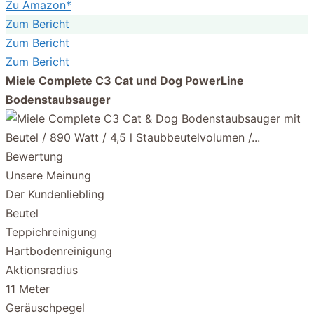
Zu Amazon*
Zum Bericht
Zum Bericht
Zum Bericht
Miele Complete C3 Cat und Dog PowerLine
Bodenstaubsauger
Bewertung
Unsere Meinung
Der Kundenliebling
Beutel
Teppichreinigung
Hartbodenreinigung
Aktionsradius
11 Meter
Geräuschpegel