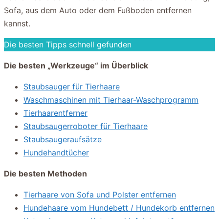
Sofa, aus dem Auto oder dem Fußboden entfernen
kannst.
Die besten Tipps schnell gefunden
Die besten „Werkzeuge“ im Überblick
Staubsauger für Tierhaare
Waschmaschinen mit Tierhaar-Waschprogramm
Tierhaarentferner
Staubsaugerroboter für Tierhaare
Staubsaugeraufsätze
Hundehandtücher
Die besten Methoden
Tierhaare von Sofa und Polster entfernen
Hundehaare vom Hundebett / Hundekorb entfernen