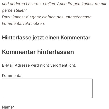
und anderen Lesern zu teilen. Auch Fragen kannst du mir
gerne stellen!
Dazu kannst du ganz einfach das untenstehende
Kommentarfeld nutzen.
Hinterlasse jetzt einen Kommentar
Kommentar hinterlassen
E-Mail Adresse wird nicht veröffentlicht.
Kommentar
Name
*