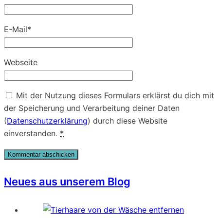
E-Mail
*
Webseite
Mit der Nutzung dieses Formulars erklärst du dich mit
der Speicherung und Verarbeitung deiner Daten
(
Datenschutzerklärung
) durch diese Website
einverstanden.
*
Neues aus unserem Blog