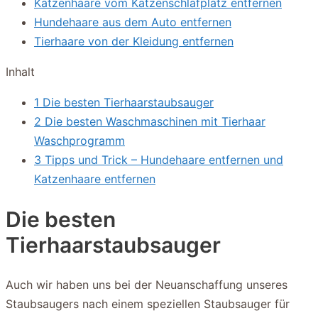
Katzenhaare vom Katzenschlafplatz entfernen
Hundehaare aus dem Auto entfernen
Tierhaare von der Kleidung entfernen
Inhalt
1 Die besten Tierhaarstaubsauger
2 Die besten Waschmaschinen mit Tierhaar
Waschprogramm
3 Tipps und Trick – Hundehaare entfernen und
Katzenhaare entfernen
Die besten
Tierhaarstaubsauger
Auch wir haben uns bei der Neuanschaffung unseres
Staubsaugers nach einem speziellen Staubsauger für