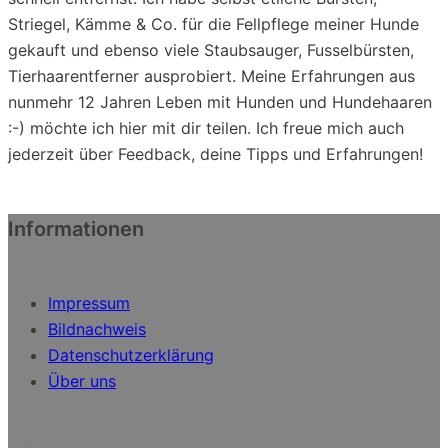
Striegel, Kämme & Co. für die Fellpflege meiner Hunde
gekauft und ebenso viele Staubsauger, Fusselbürsten,
Tierhaarentferner ausprobiert. Meine Erfahrungen aus
nunmehr 12 Jahren Leben mit Hunden und Hundehaaren
:-) möchte ich hier mit dir teilen. Ich freue mich auch
jederzeit über Feedback, deine Tipps und Erfahrungen!
Informationen
Impressum
Bildnachweis
Datenschutzerklärung
Über uns