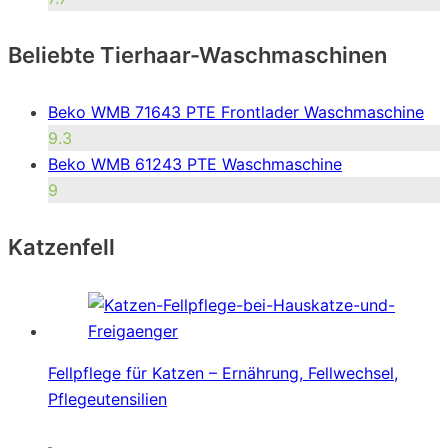
Beliebte Tierhaar-Waschmaschinen
Beko WMB 71643 PTE Frontlader Waschmaschine
9.3
Beko WMB 61243 PTE Waschmaschine
9
Katzenfell
Fellpflege für Katzen – Ernährung, Fellwechsel,
Pflegeutensilien