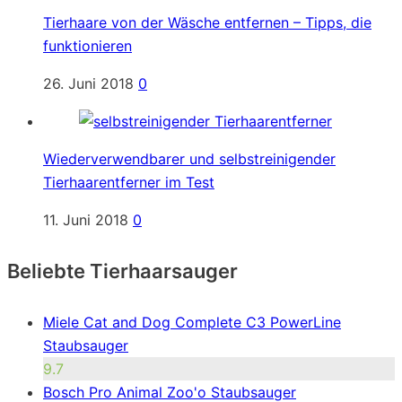
Tierhaare von der Wäsche entfernen – Tipps, die
funktionieren
26. Juni 2018
0
Wiederverwendbarer und selbstreinigender
Tierhaarentferner im Test
11. Juni 2018
0
Beliebte Tierhaarsauger
Miele Cat and Dog Complete C3 PowerLine
Staubsauger
9.7
Bosch Pro Animal Zoo'o Staubsauger