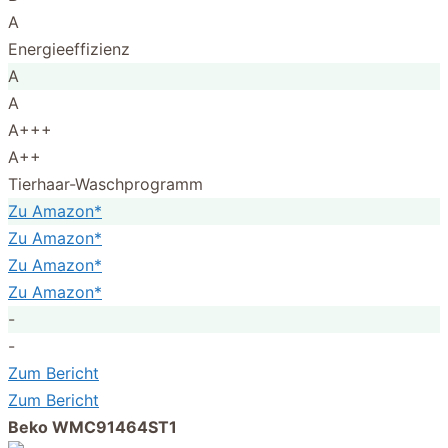
A
Energieeffizienz
A
A
A+++
A++
Tierhaar-Waschprogramm
Zu Amazon*
Zu Amazon*
Zu Amazon*
Zu Amazon*
-
-
Zum Bericht
Zum Bericht
Beko WMC91464ST1