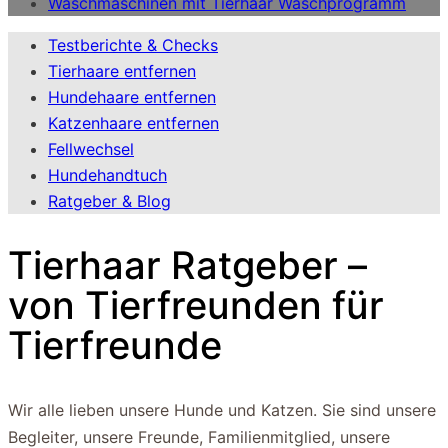
Waschmaschinen mit Tierhaar Waschprogramm
Testberichte & Checks
Tierhaare entfernen
Hundehaare entfernen
Katzenhaare entfernen
Fellwechsel
Hundehandtuch
Ratgeber & Blog
Tierhaar Ratgeber –
von Tierfreunden für
Tierfreunde
Wir alle lieben unsere Hunde und Katzen. Sie sind unsere
Begleiter, unsere Freunde, Familienmitglied, unsere