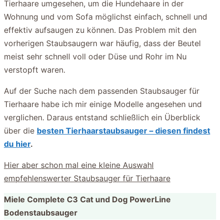
Tierhaare umgesehen, um die Hundehaare in der
Wohnung und vom Sofa möglichst einfach, schnell und
effektiv aufsaugen zu können. Das Problem mit den
vorherigen Staubsaugern war häufig, dass der Beutel
meist sehr schnell voll oder Düse und Rohr im Nu
verstopft waren.
Auf der Suche nach dem passenden Staubsauger für
Tierhaare habe ich mir einige Modelle angesehen und
verglichen. Daraus entstand schließlich ein Überblick
über die
besten Tierhaarstaubsauger – diesen findest
du hier
.
Hier aber schon mal eine kleine Auswahl
empfehlenswerter Staubsauger für Tierhaare
Miele Complete C3 Cat und Dog PowerLine
Bodenstaubsauger