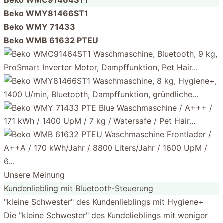
Beko WMY81466ST1
Beko WMY 71433
Beko WMB 61632 PTEU
Unsere Meinung
Kundenliebling mit Bluetooth-Steuerung
"kleine Schwester" des Kundenlieblings mit Hygiene+
Die "kleine Schwester" des Kundelieblings mit weniger