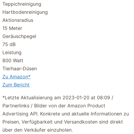
Teppichreinigung
Hartbodenreinigung
Aktionsradius
15 Meter
Geräuschpegel
75 dB
Leistung
800 Watt
Tierhaar-Düsen
Zu Amazon*
Zum Bericht
*Letzte Aktualisierung am 2023-01-20 at 08:09 /
Partnerlinks / Bilder von der Amazon Product
Advertising API. Konkrete und aktuelle Informationen zu
Preisen, Verfügbarkeit und Versandkosten sind direkt
über den Verkäufer einzuholen.