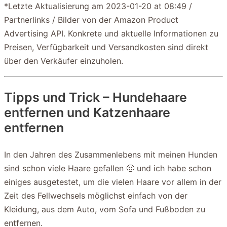
*Letzte Aktualisierung am 2023-01-20 at 08:49 /
Partnerlinks / Bilder von der Amazon Product
Advertising API. Konkrete und aktuelle Informationen zu
Preisen, Verfügbarkeit und Versandkosten sind direkt
über den Verkäufer einzuholen.
Tipps und Trick – Hundehaare
entfernen und Katzenhaare
entfernen
In den Jahren des Zusammenlebens mit meinen Hunden
sind schon viele Haare gefallen 🙂 und ich habe schon
einiges ausgetestet, um die vielen Haare vor allem in der
Zeit des Fellwechsels möglichst einfach von der
Kleidung, aus dem Auto, vom Sofa und Fußboden zu
entfernen.