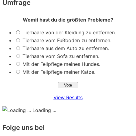
Umfrage
Womit hast du die größten Probleme?
Tierhaare von der Kleidung zu entfernen.
Tierhaare vom Fußboden zu entfernen.
Tierhaare aus dem Auto zu entfernen.
Tierhaare vom Sofa zu entfernen.
Mit der Fellpflege meines Hundes.
Mit der Fellpflege meiner Katze.
View Results
Loading ...
Folge uns bei